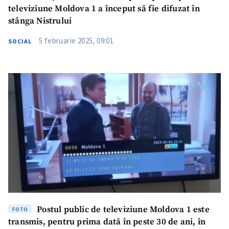
televiziune Moldova 1 a început să fie difuzat în
stânga Nistrului
5 februarie 2025, 09:01
SOCIAL
Postul public de televiziune Moldova 1 este
FOTO
transmis, pentru prima dată în peste 30 de ani, în