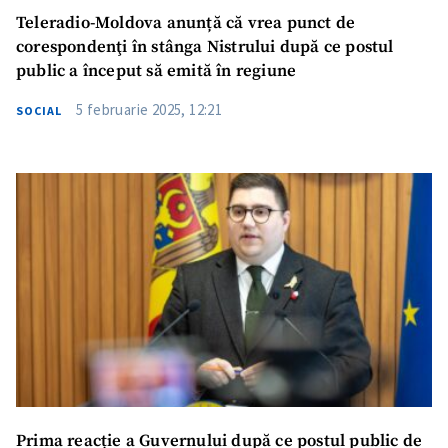
Teleradio-Moldova anunță că vrea punct de
corespondenţi în stânga Nistrului după ce postul
public a început să emită în regiune
5 februarie 2025, 12:21
SOCIAL
Prima reacție a Guvernului după ce postul public de