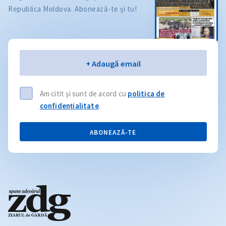
Republica Moldova. Abonează-te și tu!
Email
+ Adaugă email
Am citit și sunt de acord cu
politica de
confidențialitate
.
ABONEAZĂ-TE