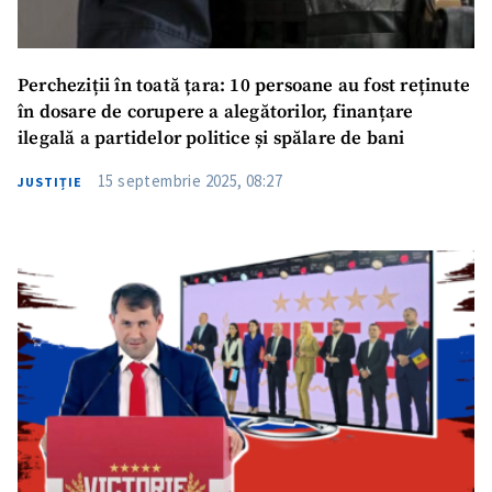
Percheziții în toată țara: 10 persoane au fost reținute
în dosare de corupere a alegătorilor, finanțare
ilegală a partidelor politice și spălare de bani
15 septembrie 2025, 08:27
JUSTIȚIE