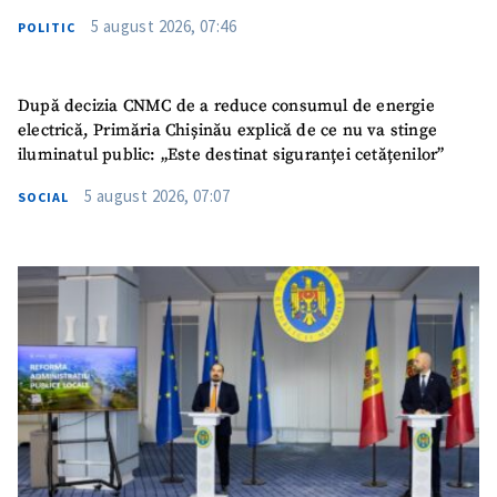
5 august 2026, 07:46
POLITIC
După decizia CNMC de a reduce consumul de energie
electrică, Primăria Chișinău explică de ce nu va stinge
iluminatul public: „Este destinat siguranței cetățenilor”
5 august 2026, 07:07
SOCIAL