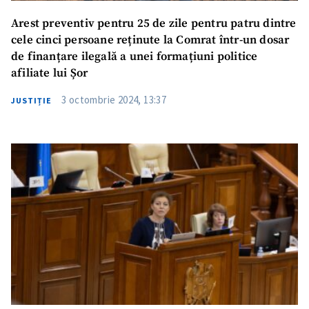
Arest preventiv pentru 25 de zile pentru patru dintre
cele cinci persoane reținute la Comrat într-un dosar
de finanțare ilegală a unei formațiuni politice
afiliate lui Șor
3 octombrie 2024, 13:37
JUSTIȚIE