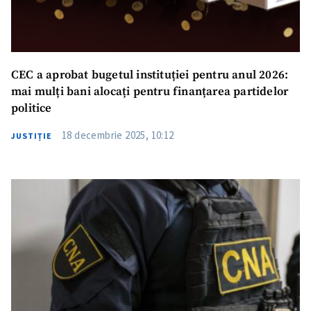
CEC a aprobat bugetul instituției pentru anul 2026:
mai mulți bani alocați pentru finanțarea partidelor
politice
18 decembrie 2025, 10:12
JUSTIȚIE