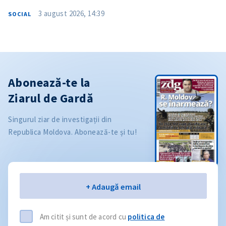
3 august 2026, 14:39
SOCIAL
Abonează-te la
Ziarul de Gardă
Singurul ziar de investigații din
Republica Moldova. Abonează-te și tu!
Email
+ Adaugă email
Am citit și sunt de acord cu
politica de