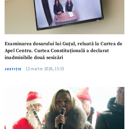
Examinarea dosarului lui Guțul, reluată la Curtea de
Apel Centru. Curtea Constituțională a declarat
inadmisibile două sesizări
12 martie 2026, 15:55
JUSTIȚIE