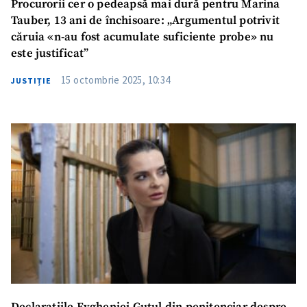
Procurorii cer o pedeapsă mai dură pentru Marina
Tauber, 13 ani de închisoare: „Argumentul potrivit
căruia «n-au fost acumulate suficiente probe» nu
este justificat”
15 octombrie 2025, 10:34
JUSTIȚIE