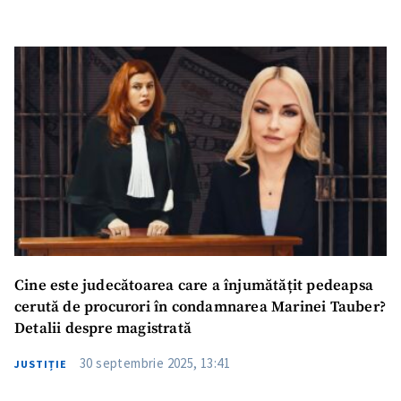
Cine este judecătoarea care a înjumătățit pedeapsa
cerută de procurori în condamnarea Marinei Tauber?
Detalii despre magistrată
30 septembrie 2025, 13:41
JUSTIȚIE