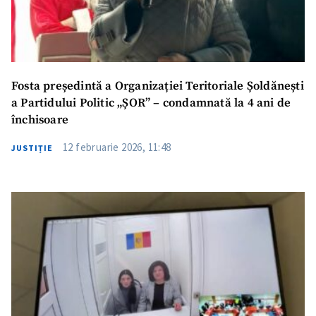
Fosta președintă a Organizației Teritoriale Șoldănești
a Partidului Politic „ȘOR” – condamnată la 4 ani de
închisoare
12 februarie 2026, 11:48
JUSTIȚIE