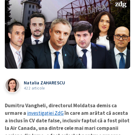
Natalia ZAHARESCU
422 articole
Dumitru Vangheli, directorul Moldatsa demis ca
urmare a
investigației ZdG
în care am arătat că acesta
a inclus în CV date false, inclusiv faptul că a fost pilot
la Air Canada, una dintre cele mai mari companii