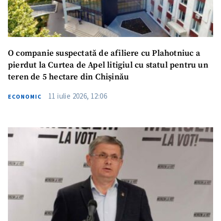
O companie suspectată de afiliere cu Plahotniuc a
pierdut la Curtea de Apel litigiul cu statul pentru un
teren de 5 hectare din Chișinău
11 iulie 2026, 12:06
ECONOMIC