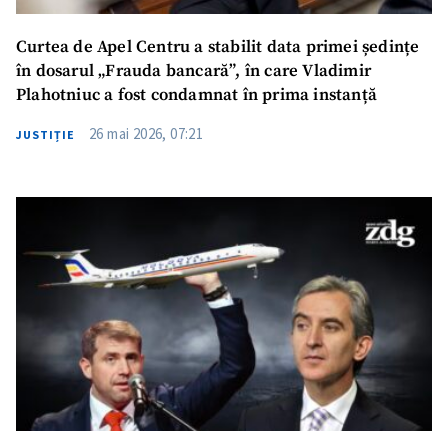
Curtea de Apel Centru a stabilit data primei ședințe
în dosarul „Frauda bancară”, în care Vladimir
Plahotniuc a fost condamnat în prima instanță
26 mai 2026, 07:21
JUSTIȚIE