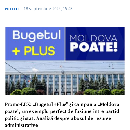
18 septembrie 2025, 15:43
POLITIC
Promo-LEX: „Bugetul +Plus” și campania „Moldova
poate”, un exemplu perfect de fuziune între partid
politic și stat. Analiză despre abuzul de resurse
administrative