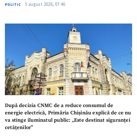
5 august 2026, 07:46
POLITIC
După decizia CNMC de a reduce consumul de
energie electrică, Primăria Chișinău explică de ce nu
va stinge iluminatul public: „Este destinat siguranței
cetățenilor”