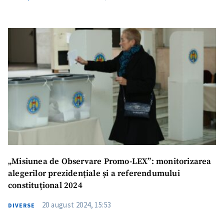
„Misiunea de Observare Promo-LEX”: monitorizarea
alegerilor prezidențiale și a referendumului
constituțional 2024
20 august 2024, 15:53
DIVERSE