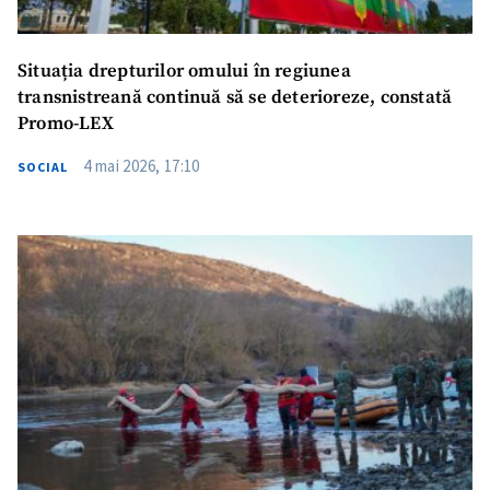
Situația drepturilor omului în regiunea
transnistreană continuă să se deterioreze, constată
Promo-LEX
4 mai 2026, 17:10
SOCIAL