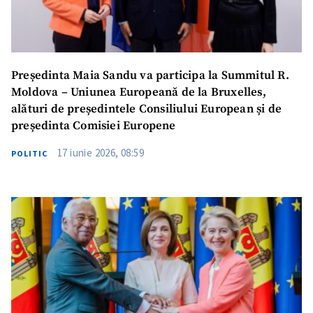
Președinta Maia Sandu va participa la Summitul R.
Moldova – Uniunea Europeană de la Bruxelles,
alături de președintele Consiliului European și de
președinta Comisiei Europene
17 iunie 2026, 08:59
POLITIC