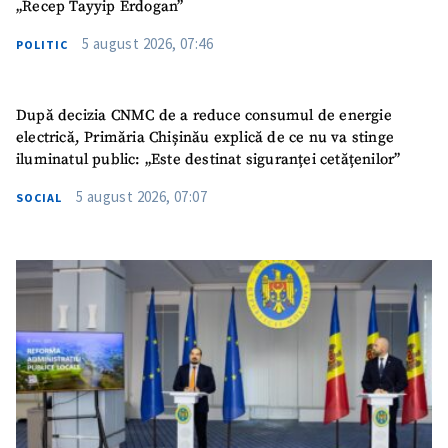
„Recep Tayyip Erdogan”
5 august 2026, 07:46
POLITIC
După decizia CNMC de a reduce consumul de energie
electrică, Primăria Chișinău explică de ce nu va stinge
iluminatul public: „Este destinat siguranței cetățenilor”
5 august 2026, 07:07
SOCIAL