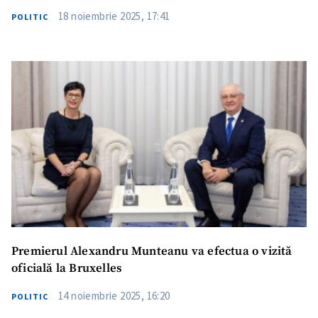
18 noiembrie 2025, 17:41
POLITIC
Premierul Alexandru Munteanu va efectua o vizită
oficială la Bruxelles
14 noiembrie 2025, 16:20
POLITIC