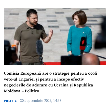
Comisia Europeană are o strategie pentru a ocoli
veto-ul Ungariei și pentru a începe efectiv
negocierile de aderare cu Ucraina și Republica
Moldova – Politico
30 septembrie 2025, 14:53
POLITIC