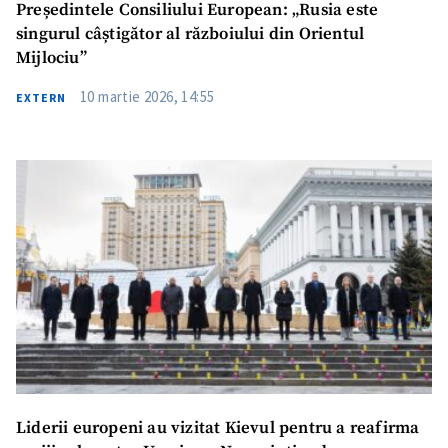
Președintele Consiliului European: „Rusia este
singurul câștigător al războiului din Orientul
Mijlociu”
10 martie 2026, 14:55
EXTERN
Liderii europeni au vizitat Kievul pentru a reafirma