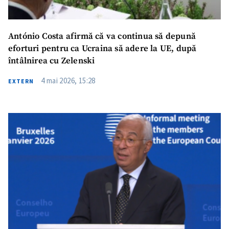
António Costa afirmă că va continua să depună
eforturi pentru ca Ucraina să adere la UE, după
întâlnirea cu Zelenski
4 mai 2026, 15:28
EXTERN