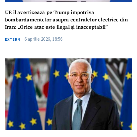
UE îl avertizează pe Trump împotriva
bombardamentelor asupra centralelor electrice din
Iran: „Orice atac este ilegal și inacceptabil”
6 aprilie 2026, 18:56
EXTERN