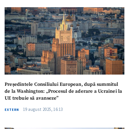
Președintele Consiliului European, după summitul
de la Washington: „Procesul de aderare a Ucrainei la
UE trebuie să avanseze”
19 august 2025, 16:13
EXTERN