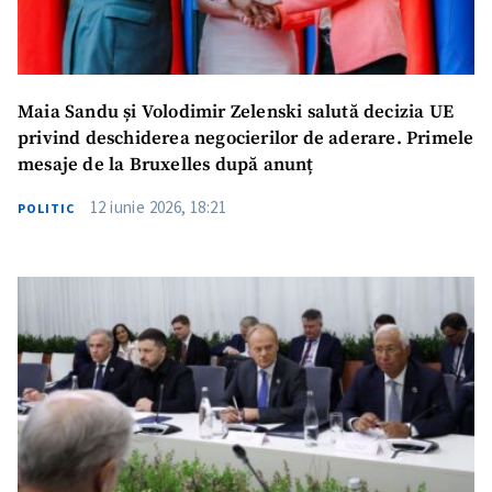
Maia Sandu și Volodimir Zelenski salută decizia UE
privind deschiderea negocierilor de aderare. Primele
mesaje de la Bruxelles după anunț
12 iunie 2026, 18:21
POLITIC