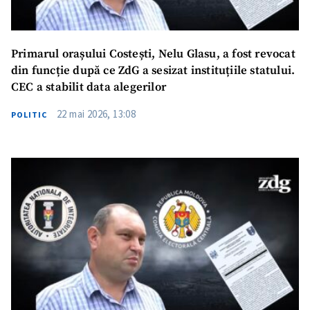
Primarul orașului Costești, Nelu Glasu, a fost revocat
din funcție după ce ZdG a sesizat instituțiile statului.
CEC a stabilit data alegerilor
22 mai 2026, 13:08
POLITIC