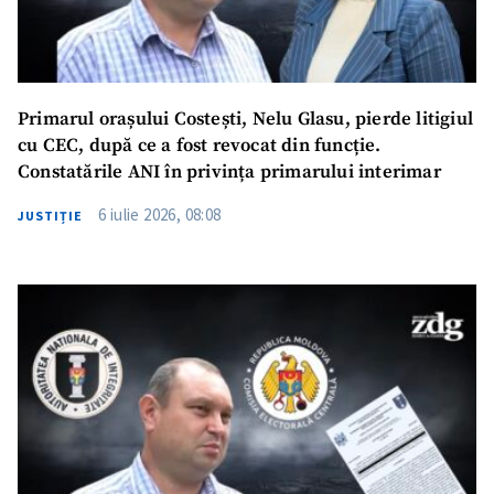
Primarul orașului Costești, Nelu Glasu, pierde litigiul
cu CEC, după ce a fost revocat din funcție.
Constatările ANI în privința primarului interimar
6 iulie 2026, 08:08
JUSTIȚIE