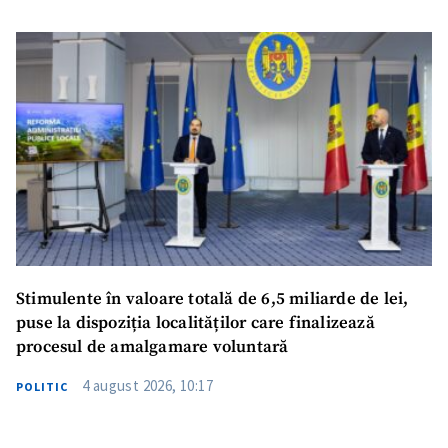
Stimulente în valoare totală de 6,5 miliarde de lei,
puse la dispoziția localităților care finalizează
procesul de amalgamare voluntară
4 august 2026, 10:17
POLITIC