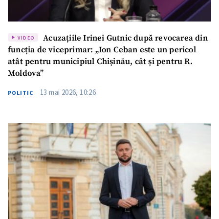
Acuzațiile Irinei Gutnic după revocarea din
VIDEO
funcția de viceprimar: „Ion Ceban este un pericol
atât pentru municipiul Chișinău, cât și pentru R.
Moldova”
13 mai 2026, 10:26
POLITIC