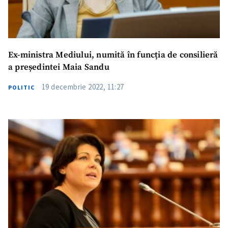
Ex-ministra Mediului, numită în funcția de consilieră
a președintei Maia Sandu
19 decembrie 2022, 11:27
POLITIC