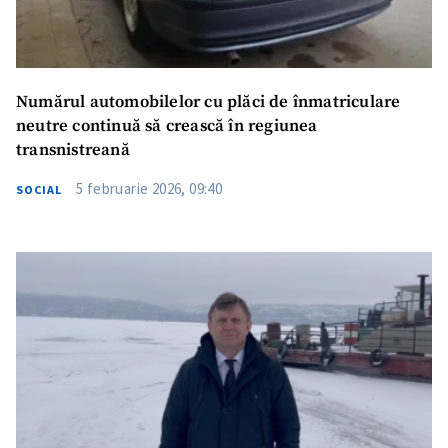
Numărul automobilelor cu plăci de înmatriculare
neutre continuă să crească în regiunea
transnistreană
5 februarie 2026, 09:40
SOCIAL