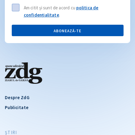
Am citit și sunt de acord cu
politica de
confidențialitate
.
ABONEAZĂ-TE
Despre ZdG
Publicitate
ŞTIRI