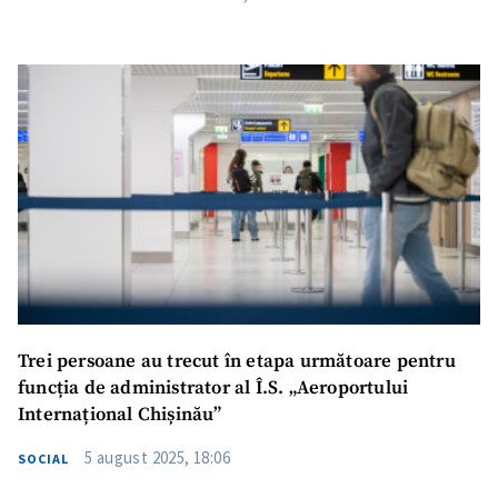
Trei persoane au trecut în etapa următoare pentru
funcția de administrator al Î.S. „Aeroportului
Internațional Chișinău”
5 august 2025, 18:06
SOCIAL