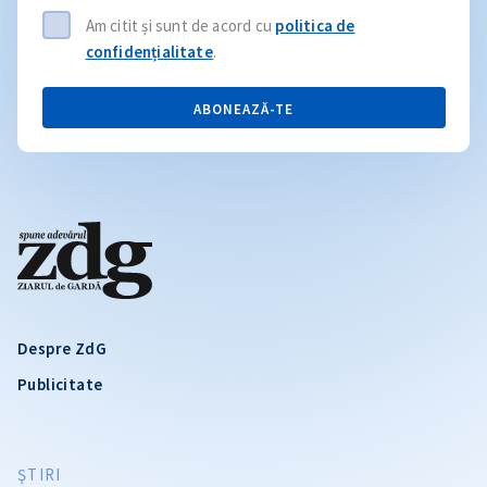
Am citit și sunt de acord cu
politica de
confidențialitate
.
ABONEAZĂ-TE
Despre ZdG
Publicitate
ŞTIRI