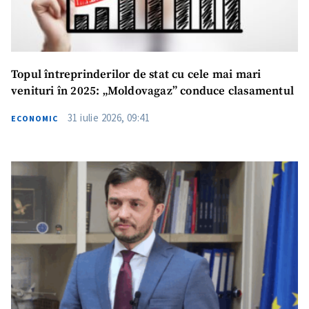
Topul întreprinderilor de stat cu cele mai mari
venituri în 2025: „Moldovagaz” conduce clasamentul
31 iulie 2026, 09:41
ECONOMIC