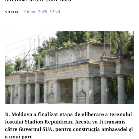
3 iunie 2026, 12:24
SOCIAL
R. Moldova a finalizat etapa de eliberare a terenului
fostului Stadion Republican. Acesta va fi transmis
către Guvernul SUA, pentru construcția ambasadei și
a unui parc