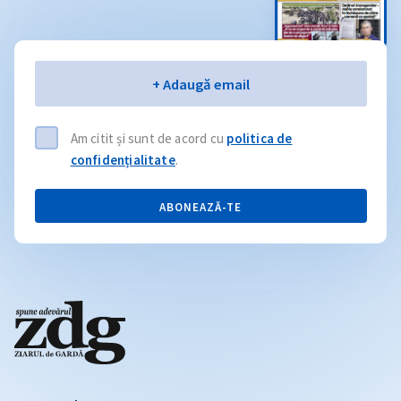
Email
+ Adaugă email
Am citit și sunt de acord cu
politica de
confidențialitate
.
ABONEAZĂ-TE