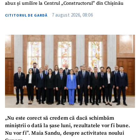
abuz și umilire la Centrul „Constructorul” din Chișinău
7 august 2026, 08:06
CITITORUL DE GARDĂ
„Nu este corect să credem că dacă schimbăm
miniștrii o dată la șase luni, rezultatele vor fi bune.
Nu vor fi”. Maia Sandu, despre activitatea noului