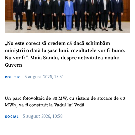
„Nu este corect să credem că dacă schimbăm
miniștrii o dată la șase luni, rezultatele vor fi bune.
Nu vor fi”. Maia Sandu, despre activitatea noului
Guvern
5 august 2026, 15:51
POLITIC
Un parc fotovoltaic de 30 MW, cu sistem de stocare de 60
MWh, va fi construit la Vadul lui Vodă
5 august 2026, 10:58
SOCIAL