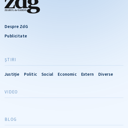
Despre ZdG
Publicitate
ŞTIRI
Justiție
Politic
Social
Economic
Extern
Diverse
VIDEO
BLOG