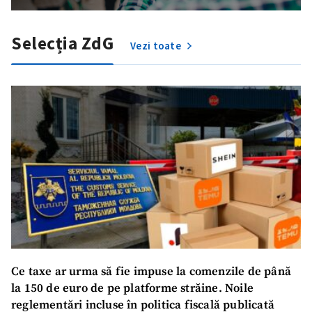
Selecția ZdG
Vezi toate
Ce taxe ar urma să fie impuse la comenzile de până
la 150 de euro de pe platforme străine. Noile
reglementări incluse în politica fiscală publicată