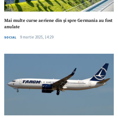
Mai multe curse aeriene din și spre Germania au fost
anulate
9 martie 2025, 14:29
SOCIAL