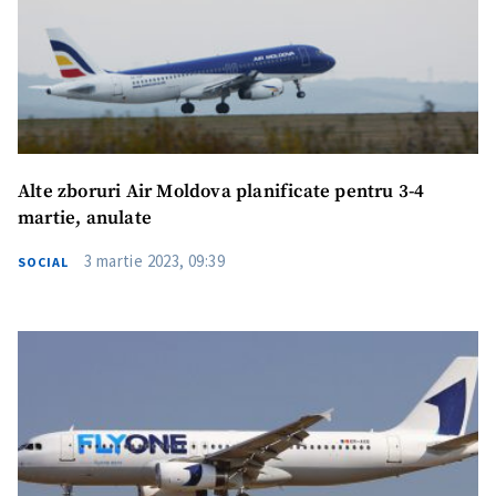
Alte zboruri Air Moldova planificate pentru 3-4
martie, anulate
3 martie 2023, 09:39
SOCIAL