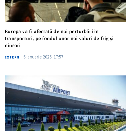
Europa va fi afectată de noi perturbări în
transporturi, pe fondul unor noi valuri de frig și
ninsori
6 ianuarie 2026, 17:57
EXTERN