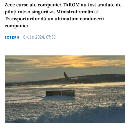
Zece curse ale companiei TAROM au fost anulate de
piloți într-o singură zi. Ministrul român al
Transporturilor dă un ultimatum conducerii
companiei
8 iulie 2024, 07:58
EXTERN