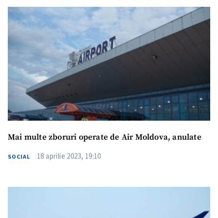
Mai multe zboruri operate de Air Moldova, anulate
18 aprilie 2023, 19:10
SOCIAL