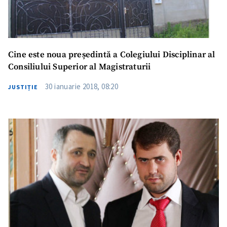
Cine este noua președintă a Colegiului Disciplinar al
Consiliului Superior al Magistraturii
30 ianuarie 2018, 08:20
JUSTIȚIE