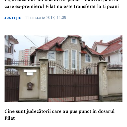
care ex-premierul Filat nu este transferat la Lipcani
11 ianuarie 2018, 11:09
JUSTIȚIE
Cine sunt judecătorii care au pus punct în dosarul
Filat