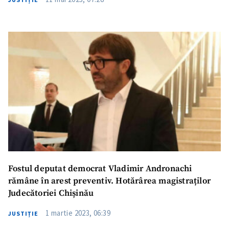
Fostul deputat democrat Vladimir Andronachi
rămâne în arest preventiv. Hotărârea magistraților
Judecătoriei Chișinău
1 martie 2023, 06:39
JUSTIȚIE