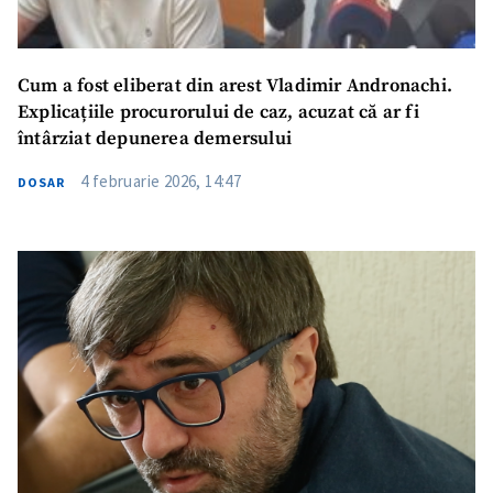
Cum a fost eliberat din arest Vladimir Andronachi.
Explicațiile procurorului de caz, acuzat că ar fi
întârziat depunerea demersului
4 februarie 2026, 14:47
DOSAR