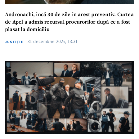
Andronachi, încă 30 de zile în arest preventiv. Curtea
de Apel a admis recursul procurorilor după ce a fost
plasat la domiciliu
31 decembrie 2025, 13:31
JUSTIȚIE