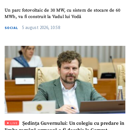
Un parc fotovoltaic de 30 MW, cu sistem de stocare de 60
MWh, va fi construit la Vadul lui Vodă
5 august 2026, 10:58
SOCIAL
Ședința Guvernului: Un colegiu cu predare în
LIVE