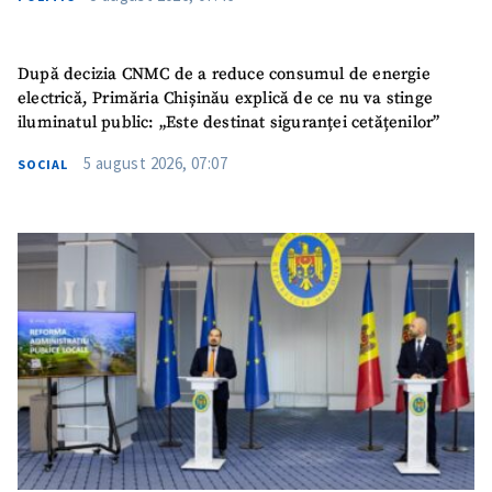
După decizia CNMC de a reduce consumul de energie
electrică, Primăria Chișinău explică de ce nu va stinge
iluminatul public: „Este destinat siguranței cetățenilor”
5 august 2026, 07:07
SOCIAL