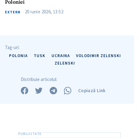
Poloniei
20 iunie 2026, 13:52
EXTERN
Tag-uri:
POLONIA
TUSK
UCRAINA
VOLODIMIR ZELENSKI
ZELENSKI
Distribuie articolul:
Copiază Link