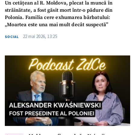
Un cetățean al R. Moldova, plecat la muncă în
străinătate, a fost găsit mort într-o pădure din
Polonia. Familia cere exhumarea bărbatului:
„Moartea este una mai mult decât suspectă”
22 mai 2026, 13:25
SOCIAL