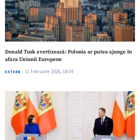
Donald Tusk avertizează: Polonia ar putea ajunge în
afara Uniunii Europene
11 februarie 2026, 18:34
EXTERN
ȘTIREA MEA