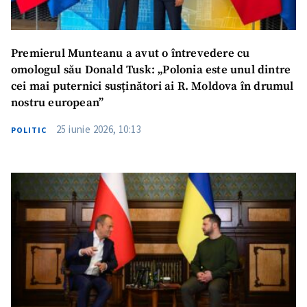
Premierul Munteanu a avut o întrevedere cu
omologul său Donald Tusk: „Polonia este unul dintre
cei mai puternici susținători ai R. Moldova în drumul
nostru european”
25 iunie 2026, 10:13
POLITIC