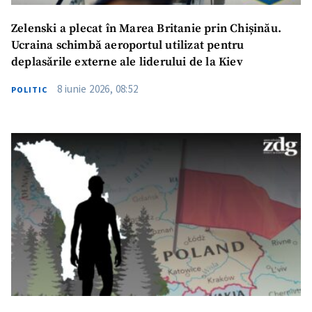
Zelenski a plecat în Marea Britanie prin Chișinău.
Ucraina schimbă aeroportul utilizat pentru
deplasările externe ale liderului de la Kiev
8 iunie 2026, 08:52
POLITIC