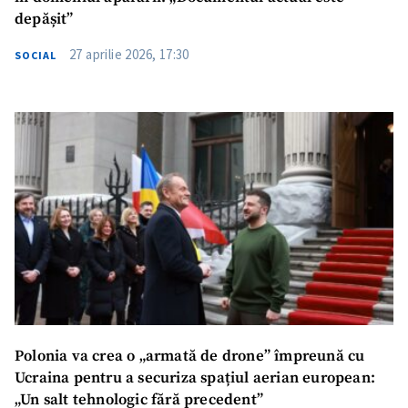
depășit”
27 aprilie 2026, 17:30
SOCIAL
Polonia va crea o „armată de drone” împreună cu
Ucraina pentru a securiza spațiul aerian european:
„Un salt tehnologic fără precedent”