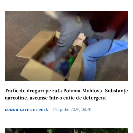
Trafic de droguri pe ruta Polonia-Moldova. Substanțe
narcotine, ascunse într-o cutie de detergent
14 aprilie 2026, 08:40
COMUNICATE DE PRESĂ