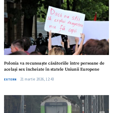
Polonia va recunoaște căsătoriile între persoane de
același sex încheiate în statele Uniunii Europene
21 martie 2026, 12:43
EXTERN