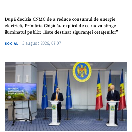
După decizia CNMC de a reduce consumul de energie
electrică, Primăria Chișinău explică de ce nu va stinge
iluminatul public: „Este destinat siguranței cetățenilor”
5 august 2026, 07:07
SOCIAL