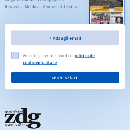
Republica Moldova. Abonează-te și tu!
Email
+ Adaugă email
Am citit și sunt de acord cu
politica de
confidențialitate
.
ABONEAZĂ-TE