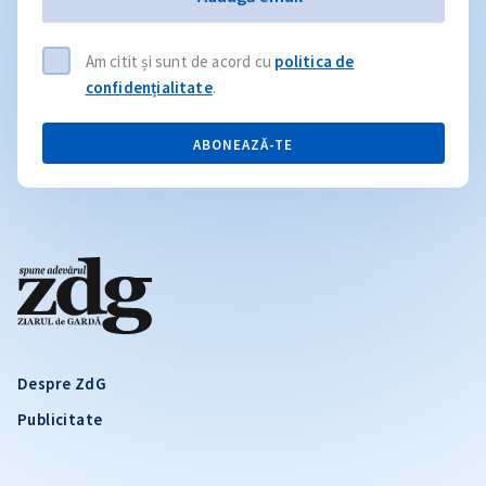
Am citit și sunt de acord cu
politica de
confidențialitate
.
ABONEAZĂ-TE
Despre ZdG
Publicitate