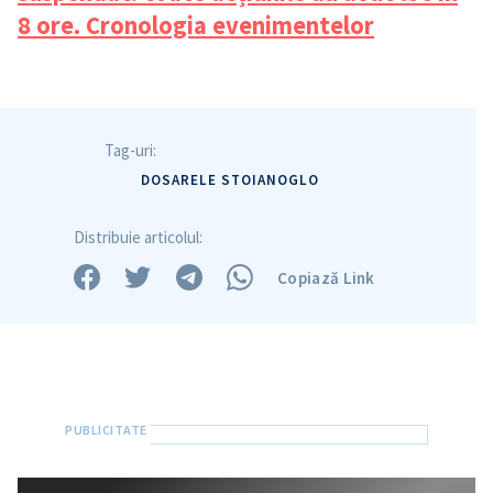
8 ore. Cronologia evenimentelor
Tag-uri:
DOSARELE STOIANOGLO
Distribuie articolul:
Copiază Link