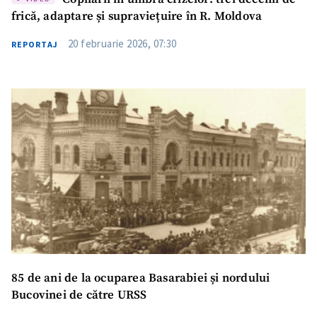
frică, adaptare și supraviețuire în R. Moldova
20 februarie 2026, 07:30
REPORTAJ
85 de ani de la ocuparea Basarabiei și nordului
Bucovinei de către URSS