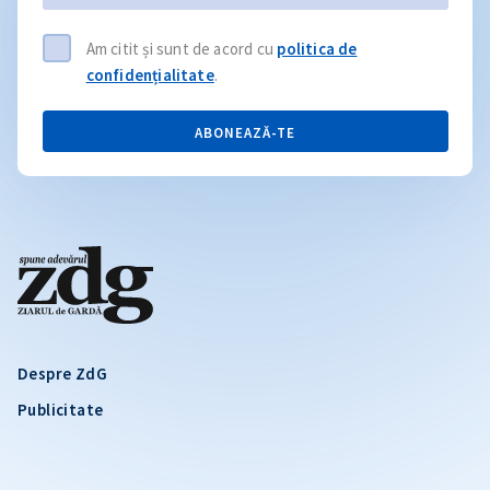
Am citit și sunt de acord cu
politica de
confidențialitate
.
ABONEAZĂ-TE
Despre ZdG
Publicitate