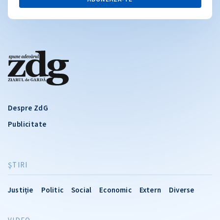
Despre ZdG
Publicitate
ŞTIRI
Justiție
Politic
Social
Economic
Extern
Diverse