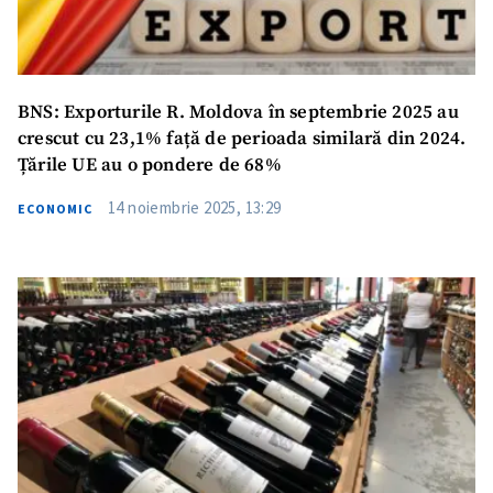
BNS: Exporturile R. Moldova în septembrie 2025 au
crescut cu 23,1% față de perioada similară din 2024.
Țările UE au o pondere de 68%
14 noiembrie 2025, 13:29
ECONOMIC