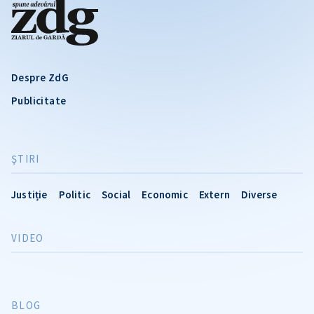
Despre ZdG
Publicitate
ŞTIRI
Justiție
Politic
Social
Economic
Extern
Diverse
VIDEO
BLOG