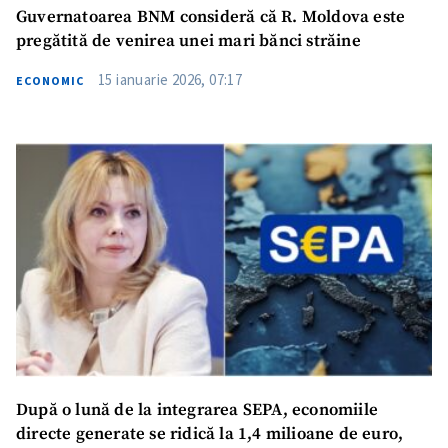
Guvernatoarea BNM consideră că R. Moldova este
pregătită de venirea unei mari bănci străine
15 ianuarie 2026, 07:17
ECONOMIC
După o lună de la integrarea SEPA, economiile
directe generate se ridică la 1,4 milioane de euro,