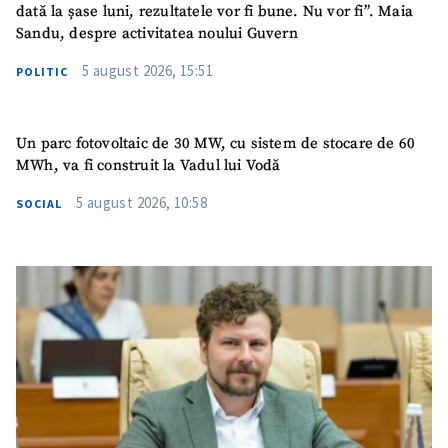
dată la șase luni, rezultatele vor fi bune. Nu vor fi”. Maia
Sandu, despre activitatea noului Guvern
5 august 2026, 15:51
POLITIC
Un parc fotovoltaic de 30 MW, cu sistem de stocare de 60
MWh, va fi construit la Vadul lui Vodă
5 august 2026, 10:58
SOCIAL