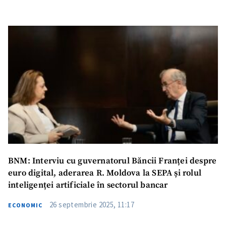
BNM: Interviu cu guvernatorul Băncii Franței despre
euro digital, aderarea R. Moldova la SEPA și rolul
inteligenței artificiale în sectorul bancar
26 septembrie 2025, 11:17
ECONOMIC