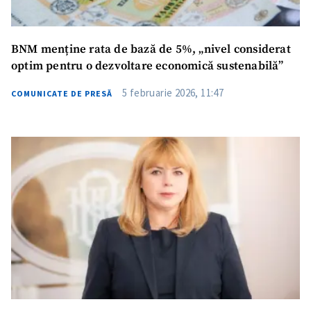
BNM menține rata de bază de 5%, „nivel considerat
optim pentru o dezvoltare economică sustenabilă”
5 februarie 2026, 11:47
COMUNICATE DE PRESĂ