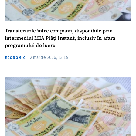
Transferurile între companii, disponibile prin
intermediul MIA Plăți Instant, inclusiv în afara
programului de lucru
2 martie 2026, 13:19
ECONOMIC