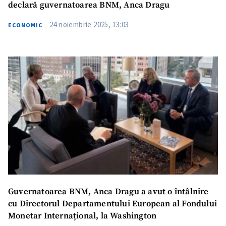
declară guvernatoarea BNM, Anca Dragu
24 noiembrie 2025, 13:03
ECONOMIC
Guvernatoarea BNM, Anca Dragu a avut o întâlnire
cu Directorul Departamentului European al Fondului
Monetar Internațional, la Washington