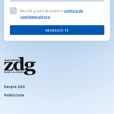
Am citit și sunt de acord cu
politica de
confidențialitate
.
ABONEAZĂ-TE
Despre ZdG
Publicitate