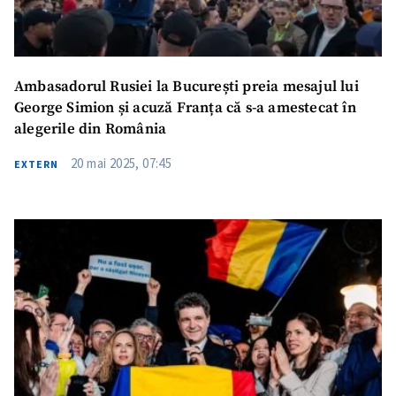
Ambasadorul Rusiei la București preia mesajul lui
George Simion și acuză Franța că s-a amestecat în
alegerile din România
20 mai 2025, 07:45
EXTERN