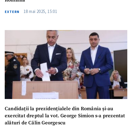
România
18 mai 2025, 15:01
EXTERN
Candidații la prezidențialele din România și-au
exercitat dreptul la vot. George Simion s-a prezentat
alături de Călin Georgescu