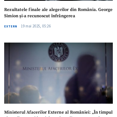
Rezultatele finale ale alegerilor din România. George
Simion și-a recunoscut înfrângerea
19 mai 2025, 05:26
EXTERN
Ministerul Afacerilor Externe al României: „În timpul