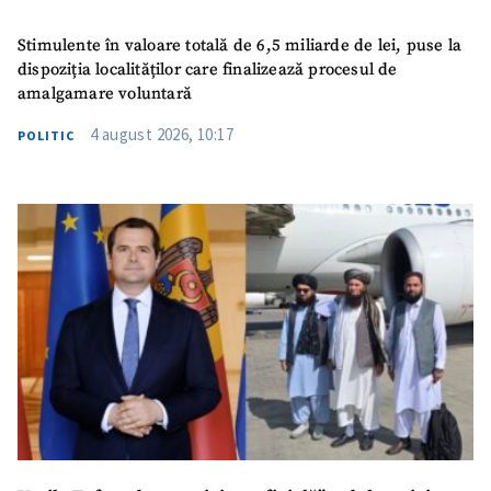
Stimulente în valoare totală de 6,5 miliarde de lei, puse la
dispoziția localităților care finalizează procesul de
amalgamare voluntară
4 august 2026, 10:17
POLITIC