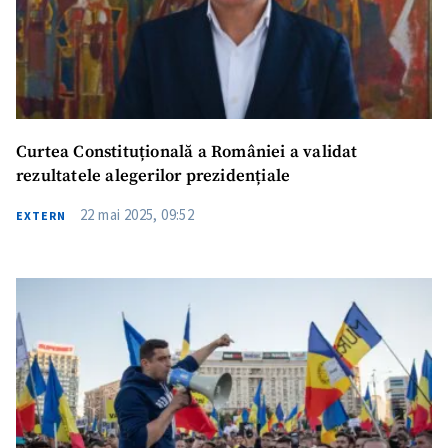
Curtea Constituțională a României a validat
rezultatele alegerilor prezidențiale
22 mai 2025, 09:52
EXTERN