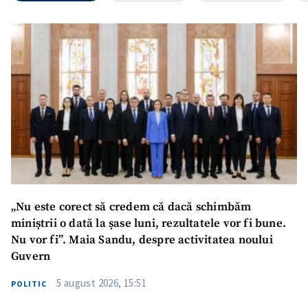
„Nu este corect să credem că dacă schimbăm
miniștrii o dată la șase luni, rezultatele vor fi bune.
Nu vor fi”. Maia Sandu, despre activitatea noului
Guvern
5 august 2026, 15:51
POLITIC