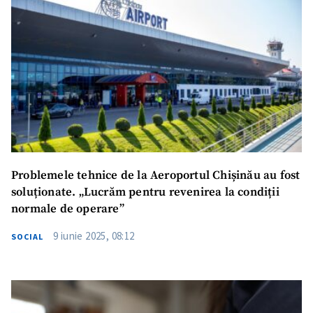
Problemele tehnice de la Aeroportul Chișinău au fost
soluționate. „Lucrăm pentru revenirea la condiții
normale de operare”
9 iunie 2025, 08:12
SOCIAL