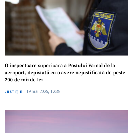
O inspectoare superioară a Postului Vamal de la
aeroport, depistată cu o avere nejustificată de peste
200 de mii de lei
19 mai 2025, 12:38
JUSTIȚIE