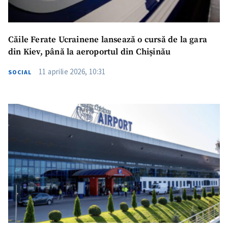
Căile Ferate Ucrainene lansează o cursă de la gara
din Kiev, până la aeroportul din Chișinău
11 aprilie 2026, 10:31
SOCIAL