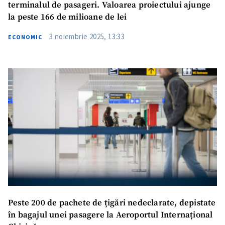
terminalul de pasageri. Valoarea proiectului ajunge
la peste 166 de milioane de lei
3 noiembrie 2025, 13:33
ECONOMIC
Peste 200 de pachete de țigări nedeclarate, depistate
în bagajul unei pasagere la Aeroportul Internațional