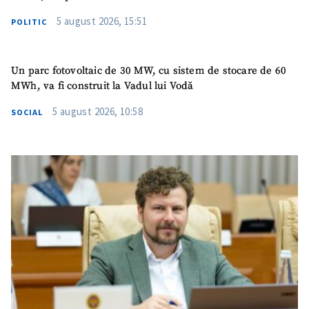
5 august 2026, 15:51
POLITIC
Un parc fotovoltaic de 30 MW, cu sistem de stocare de 60
MWh, va fi construit la Vadul lui Vodă
5 august 2026, 10:58
SOCIAL