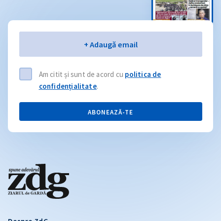
Email
+ Adaugă email
Am citit și sunt de acord cu
politica de
confidențialitate
.
ABONEAZĂ-TE