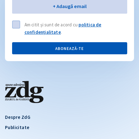
Email
+ Adaugă email
Am citit și sunt de acord cu
politica de
confidențialitate
.
ABONEAZĂ-TE
Despre ZdG
Publicitate