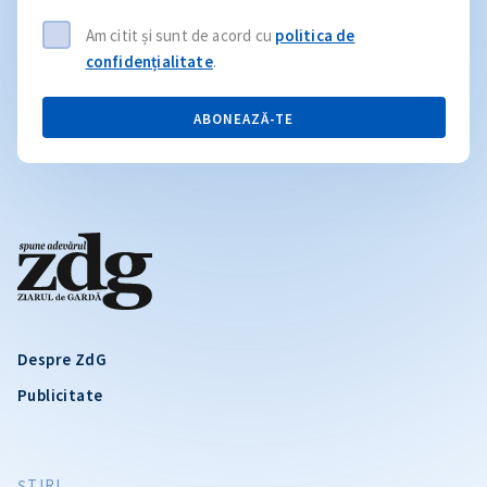
Am citit și sunt de acord cu
politica de
confidențialitate
.
ABONEAZĂ-TE
Despre ZdG
Publicitate
ŞTIRI