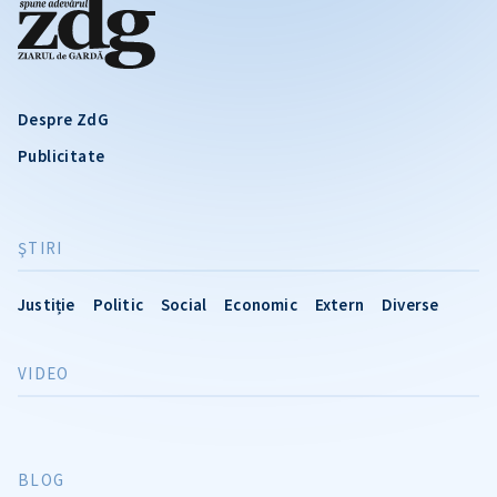
Despre ZdG
Publicitate
ŞTIRI
Justiție
Politic
Social
Economic
Extern
Diverse
VIDEO
BLOG