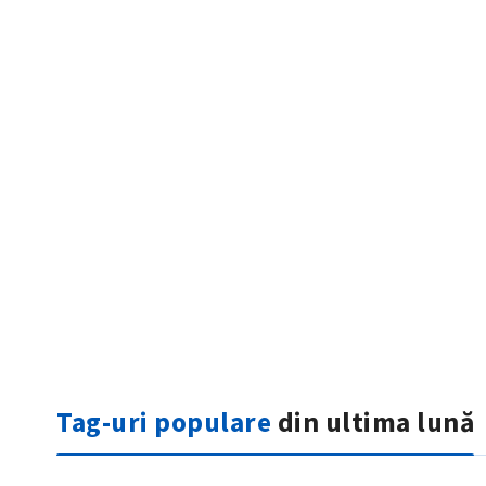
Tag-uri populare
din ultima lună