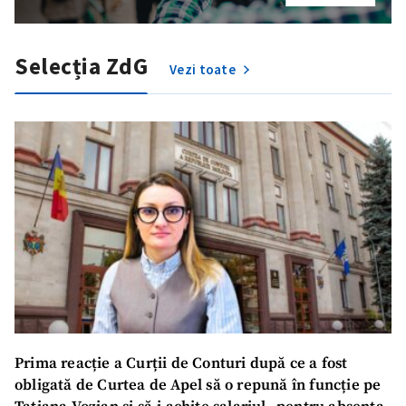
Selecția ZdG
Vezi toate
Prima reacție a Curții de Conturi după ce a fost
obligată de Curtea de Apel să o repună în funcție pe