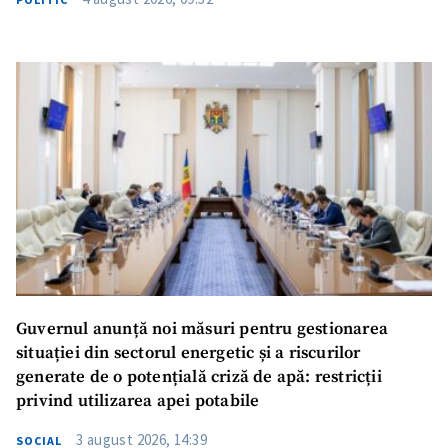
Guvernul anunță noi măsuri pentru gestionarea
situației din sectorul energetic și a riscurilor
generate de o potențială criză de apă: restricții
privind utilizarea apei potabile
3 august 2026, 14:39
SOCIAL