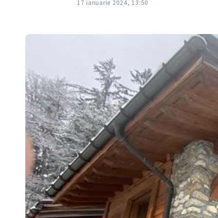
17 ianuarie 2024, 13:50