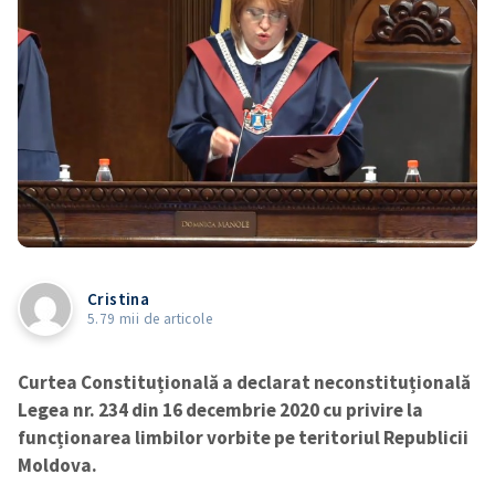
Cristina
5.79 mii de articole
Curtea Constituțională a declarat neconstituțională
Legea nr. 234 din 16 decembrie 2020 cu privire la
funcționarea limbilor vorbite pe teritoriul Republicii
Moldova.