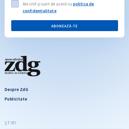
Am citit și sunt de acord cu
politica de
confidențialitate
.
ABONEAZĂ-TE
Despre ZdG
Publicitate
ŞTIRI