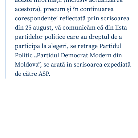
aceste informații (inclusiv actualizarea
acestora), precum şi în continuarea
corespondenței reflectată prin scrisoarea
din 25 august, vă comunicăm că din lista
partidelor politice care au dreptul de a
participa la alegeri, se retrage Partidul
Politic „Partidul Democrat Modern din
Moldova”, se arată în scrisoarea expediată
de către ASP.