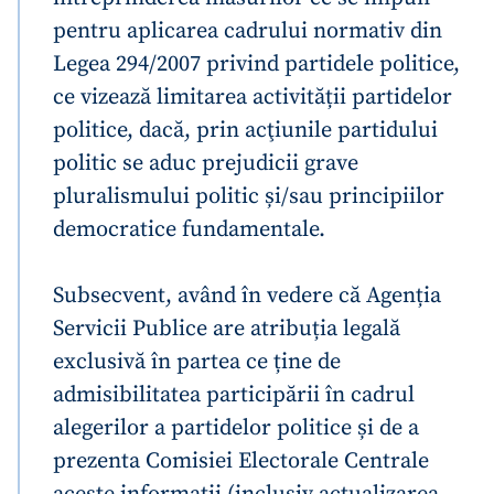
pentru aplicarea cadrului normativ din
Legea 294/2007 privind partidele politice,
ce vizează limitarea activității partidelor
politice, dacă, prin acţiunile partidului
politic se aduc prejudicii grave
pluralismului politic și/sau principiilor
democratice fundamentale.
Subsecvent, având în vedere că Agenția
Servicii Publice are atribuția legală
exclusivă în partea ce ține de
admisibilitatea participării în cadrul
alegerilor a partidelor politice și de a
prezenta Comisiei Electorale Centrale