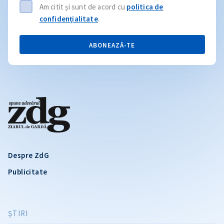
Am citit și sunt de acord cu
politica de
confidențialitate
.
ABONEAZĂ-TE
Despre ZdG
Publicitate
ŞTIRI