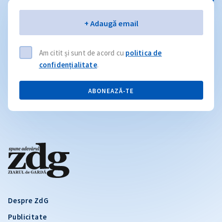
Email
+ Adaugă email
Am citit și sunt de acord cu
politica de
confidențialitate
.
ABONEAZĂ-TE
Despre ZdG
Publicitate