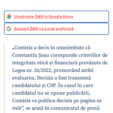
Urmărește
ZdG
în Google News
Adaugă
ZdG
ca sursă preferată
„Comisia a decis în unanimitate că
Constantin Șușu corespunde criteriilor de
integritate etică și financiară prevăzute de
Legea nr. 26/2022, promovând astfel
evaluarea. Decizia a fost transmisă
candidatului și CSP. În cazul în care
candidatul nu se opune publicării,
Comisia va publica decizia pe pagina sa
web”, se arată în comunicatul de presă