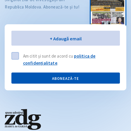
Republica Moldova. Abonează-te și tu!
Email
+ Adaugă email
Am citit și sunt de acord cu
politica de
confidențialitate
.
ABONEAZĂ-TE