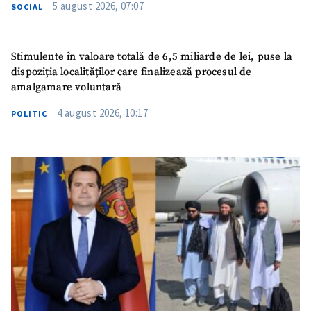
5 august 2026, 07:07
SOCIAL
Stimulente în valoare totală de 6,5 miliarde de lei, puse la
dispoziția localităților care finalizează procesul de
amalgamare voluntară
4 august 2026, 10:17
POLITIC