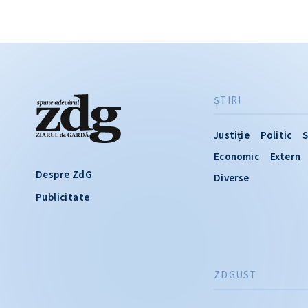
ŞTIRI
Justiție
Politic
S
Economic
Extern
Despre ZdG
Diverse
Publicitate
ZDGUST