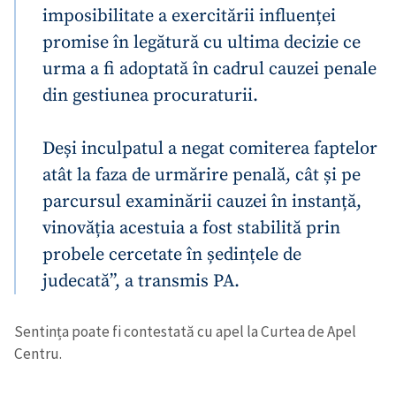
imposibilitate a exercitării influenței
promise în legătură cu ultima decizie ce
urma a fi adoptată în cadrul cauzei penale
din gestiunea procuraturii.
Deși inculpatul a negat comiterea faptelor
atât la faza de urmărire penală, cât și pe
parcursul examinării cauzei în instanță,
vinovăția acestuia a fost stabilită prin
probele cercetate în ședințele de
judecată”, a transmis PA.
Sentința poate fi contestată cu apel la Curtea de Apel
Centru.