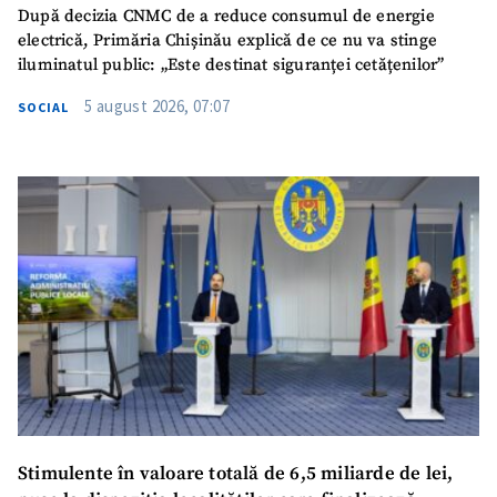
După decizia CNMC de a reduce consumul de energie
electrică, Primăria Chișinău explică de ce nu va stinge
iluminatul public: „Este destinat siguranței cetățenilor”
5 august 2026, 07:07
SOCIAL
Stimulente în valoare totală de 6,5 miliarde de lei,