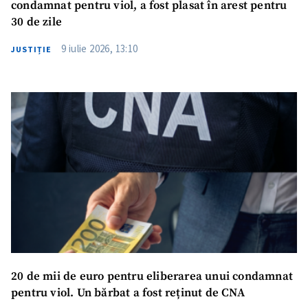
condamnat pentru viol, a fost plasat în arest pentru
30 de zile
9 iulie 2026, 13:10
JUSTIȚIE
20 de mii de euro pentru eliberarea unui condamnat
pentru viol. Un bărbat a fost reținut de CNA