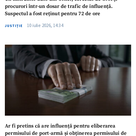
procurori într-un dosar de trafic de influență.
Suspectul a fost reținut pentru 72 de ore
10 iulie 2026, 14:34
JUSTIȚIE
Ar fi pretins că are influență pentru eliberarea
permisului de port-armă și obținerea permisului de