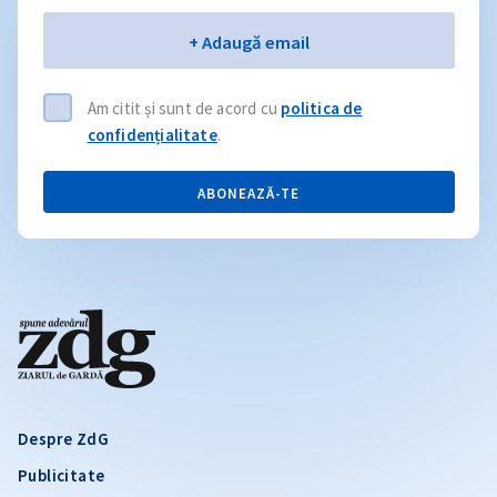
Email
+ Adaugă email
Am citit și sunt de acord cu
politica de
confidențialitate
.
ABONEAZĂ-TE
Despre ZdG
Publicitate