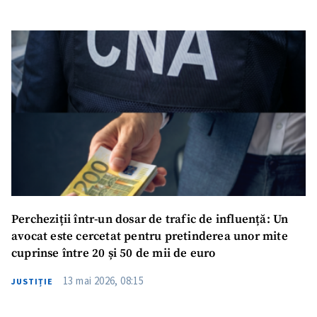
Percheziții într-un dosar de trafic de influență: Un
avocat este cercetat pentru pretinderea unor mite
cuprinse între 20 și 50 de mii de euro
13 mai 2026, 08:15
JUSTIȚIE