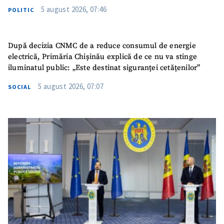
5 august 2026, 07:46
POLITIC
După decizia CNMC de a reduce consumul de energie
electrică, Primăria Chișinău explică de ce nu va stinge
iluminatul public: „Este destinat siguranței cetățenilor”
5 august 2026, 07:07
SOCIAL