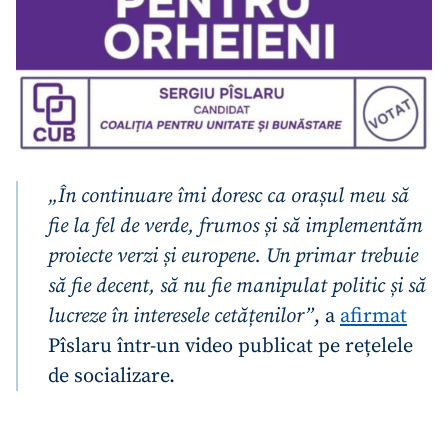
„În continuare îmi doresc ca orașul meu să
fie la fel de verde, frumos și să implementăm
proiecte verzi și europene. Un primar trebuie
să fie decent, să nu fie manipulat politic și să
lucreze în interesele cetățenilor”
, a
afirmat
Pîslaru într-un video publicat pe rețelele
de socializare.