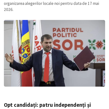
organizarea alegerilor locale noi pentru data de 17 mai
2026.
Opt candidați: patru independenți și